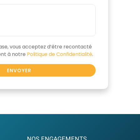
ase, vous acceptez d’être recontacté
nt à notre
Politique de Confidentialité
.
ENVOYER
NOS ENGAGEMENTS