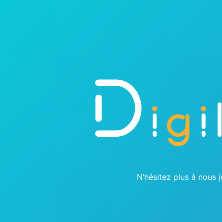
ACCUEIL
CONTACT
N’hésitez plus à nous 