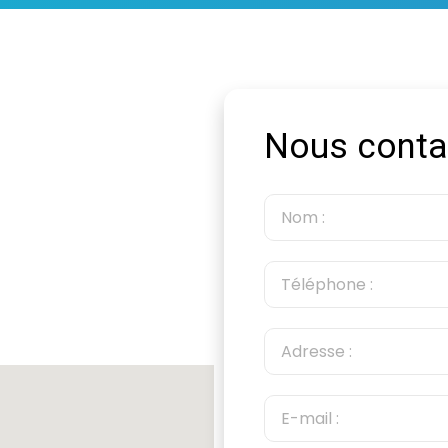
Nous conta