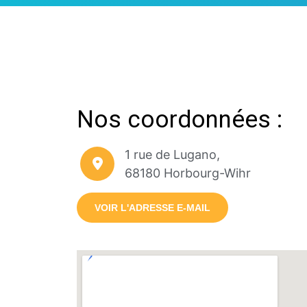
Nos coordonnées :
1 rue de Lugano,
68180 Horbourg-Wihr
VOIR L'ADRESSE E-MAIL